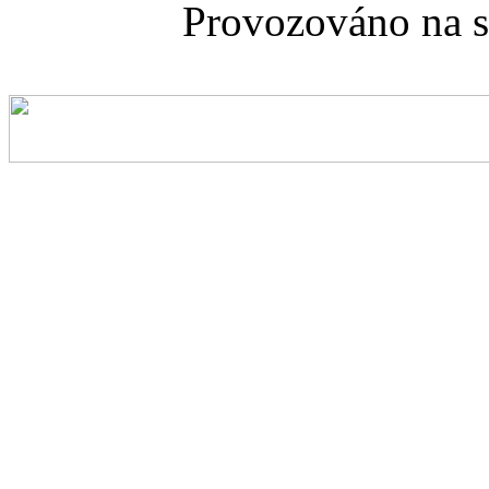
Provozováno na 