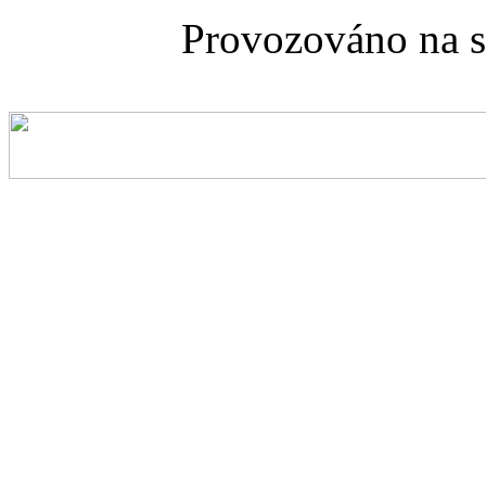
Provozováno na 