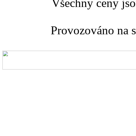
Všechny ceny js
Provozováno na 