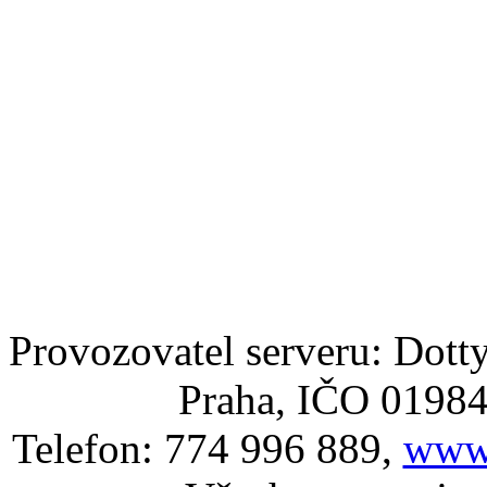
Provozovatel serveru: Dotty
Praha, IČO 0198
Telefon: 774 996 889,
www.